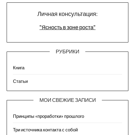
Личная консультация:
"Ясность в зоне роста"
РУБРИКИ
Книга
Статьи
МОИ СВЕЖИЕ ЗАПИСИ
Принципы «проработки» прошлого
Три источника контакта с собой