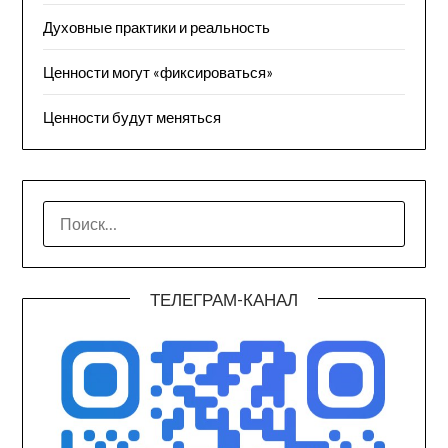
Духовные практики и реальность
Ценности могут «фиксироваться»
Ценности будут меняться
НАЙТИ:
ТЕЛЕГРАМ-КАНАЛ