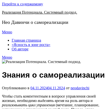
Перейти к содержимому
Реализация Потенциала. Системный подход.
Нео Давинчи о самореализации
Меню
Главная страница
«Ясность в зоне роста»
Об авторе
Меню
Знания о самореализации
Опубликовано в
04.11.2024
04.11.2024
от
neodavinchi
Чтобы стать компетентным в вопросе управления своей
жизнью, необходимо
выделять время
на роль автора и
реализовывать цикл управления
(мечтание, планирование,