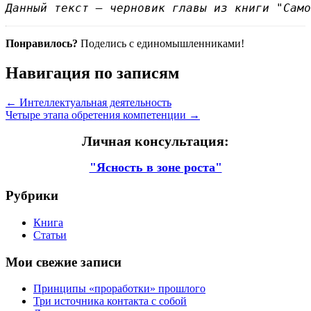
Данный текст — черновик главы из книги "Само
Понравилось?
Поделись с единомышленниками!
Навигация по записям
← Интеллектуальная деятельность
Четыре этапа обретения компетенции →
Личная консультация:
"Ясность в зоне роста"
Рубрики
Книга
Статьи
Мои свежие записи
Принципы «проработки» прошлого
Три источника контакта с собой